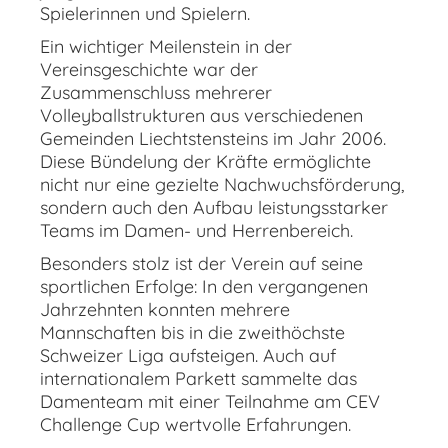
Spielerinnen und Spielern.
Ein wichtiger Meilenstein in der
Vereinsgeschichte war der
Zusammenschluss mehrerer
Volleyballstrukturen aus verschiedenen
Gemeinden Liechtstensteins im Jahr 2006.
Diese Bündelung der Kräfte ermöglichte
nicht nur eine gezielte Nachwuchsförderung,
sondern auch den Aufbau leistungsstarker
Teams im Damen- und Herrenbereich.
Besonders stolz ist der Verein auf seine
sportlichen Erfolge: In den vergangenen
Jahrzehnten konnten mehrere
Mannschaften bis in die zweithöchste
Schweizer Liga aufsteigen. Auch auf
internationalem Parkett sammelte das
Damenteam mit einer Teilnahme am CEV
Challenge Cup wertvolle Erfahrungen.