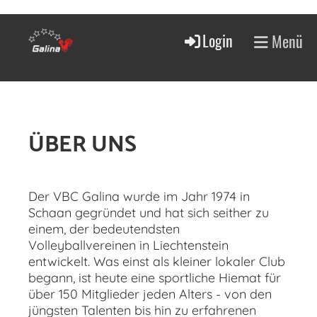
Login
Menü
ÜBER UNS
Der VBC Galina wurde im Jahr 1974 in
Schaan gegründet und hat sich seither zu
einem, der bedeutendsten
Volleyballvereinen in Liechtenstein
entwickelt. Was einst als kleiner lokaler Club
begann, ist heute eine sportliche Hiemat für
über 150 Mitglieder jeden Alters - von den
jüngsten Talenten bis hin zu erfahrenen