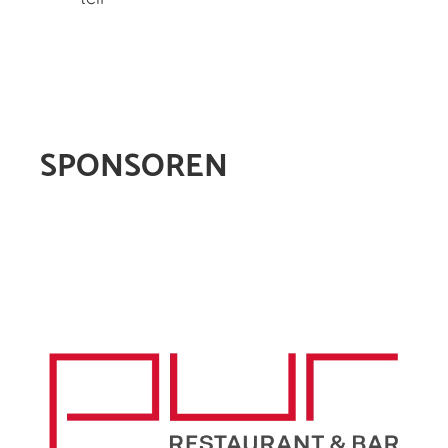
SPONSOREN