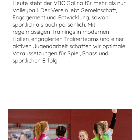
Heute steht der VBC Galina für mehr als nur
Volleyball. Der Verein lebt Gemeinschaft,
Engagement und Entwicklung, sowohl
sportlich als auch persönlich. Mit
regelmässigen Trainings in modernen
Hallen, engagierten Trainerteams und einer
aktiven Jugendarbeit schaffen wir optimale
Voraussetzungen für Spiel, Spass und
sportlichen Erfolg.